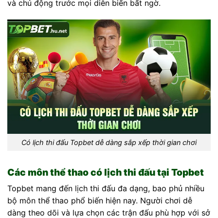
và chủ động trước mọi diễn biến bất ngờ.
Có lịch thi đấu Topbet dễ dàng sắp xếp thời gian chơi
Các môn thể thao có lịch thi đấu tại Topbet
Topbet mang đến lịch thi đấu đa dạng, bao phủ nhiều
bộ môn thể thao phổ biến hiện nay. Người chơi dễ
dàng theo dõi và lựa chọn các trận đấu phù hợp với sở